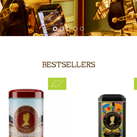
BESTSELLERS