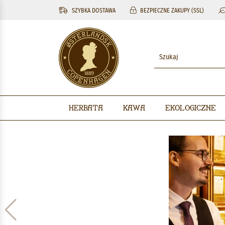
SZYBKA DOSTAWA
BEZPIECZNE ZAKUPY (SSL)
Herbata
Kawa
Ekologiczne