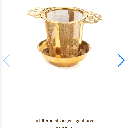
Thefilter med vinger - guldfarvet