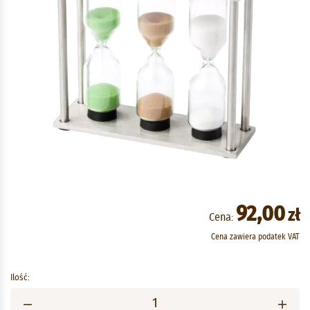
92,00
zł
Cena:
Cena zawiera podatek VAT
Ilość: