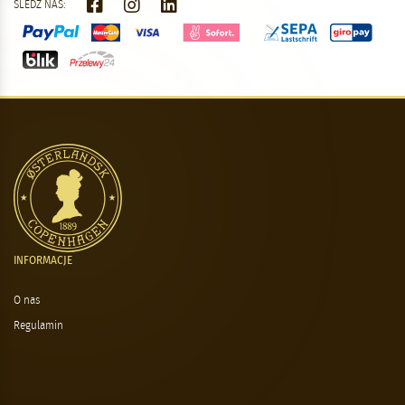
ŚLEDŹ NAS:
INFORMACJE
O nas
Regulamin