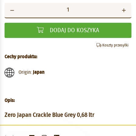
DODAJ DO KOSZYKA
Koszty przesyłki
Cechy produktu:
Origin:
Japan
Opis:
Zero Japan Crackle Blue Grey 0,68 ltr