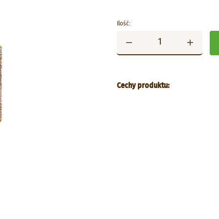
Ilość:
Cechy produktu: