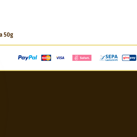
wa 50g