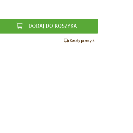
DODAJ DO KOSZYKA
Koszty przesyłki