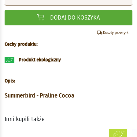
DODAJ DO KOSZYKA
Koszty przesyłki
Cechy produktu:
Produkt ekologiczny
Opis:
Summerbird - Praline Cocoa
Inni kupili także