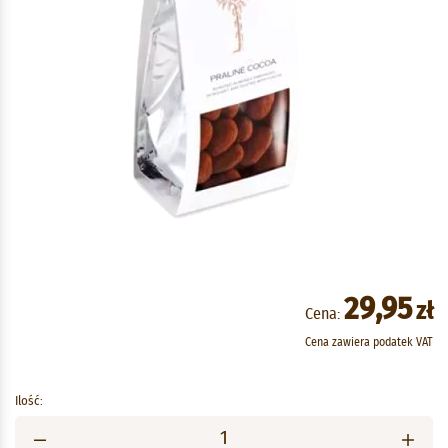
29,95
zł
Cena:
Cena zawiera podatek VAT
Ilość: