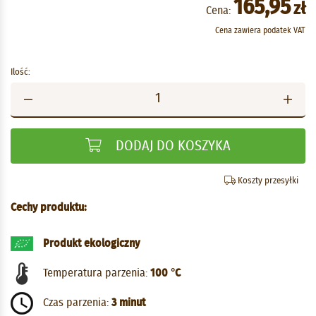
165,95
zł
Cena:
Cena zawiera podatek VAT
Ilość:
DODAJ DO KOSZYKA
Koszty przesyłki
Cechy produktu:
Produkt ekologiczny
Temperatura parzenia:
100 °C
Czas parzenia:
3 minut