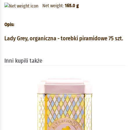
Net weight:
165.0 g
Opis:
Lady Grey, organiczna - torebki piramidowe 75 szt.
Inni kupili także