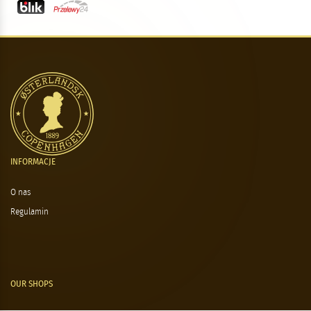
INFORMACJE
O nas
Regulamin
OUR SHOPS