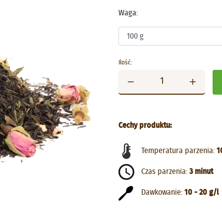
Waga:
Ilość:
Cechy produktu:
Temperatura parzenia:
1
Czas parzenia:
3 minut
Dawkowanie:
10 - 20 g/l