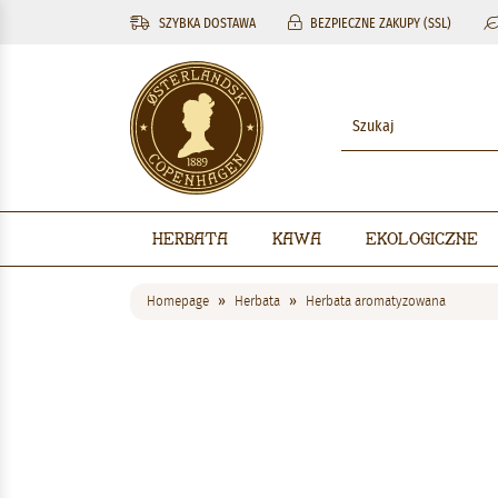
SZYBKA DOSTAWA
BEZPIECZNE ZAKUPY (SSL)
Herbata
Kawa
Ekologiczne
Homepage
Herbata
Herbata aromatyzowana