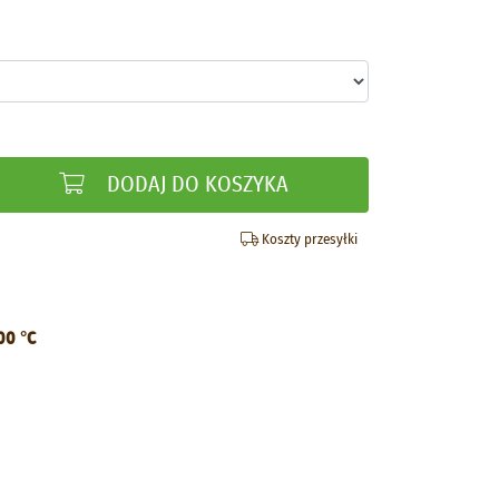
DODAJ DO KOSZYKA
Koszty przesyłki
00 °C