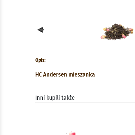
Opis:
HC Andersen mieszanka
Inni kupili także