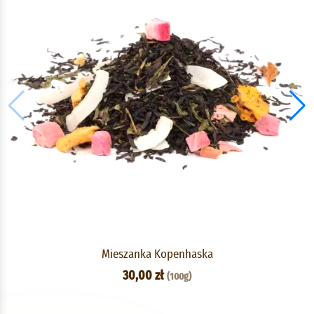
Mieszanka Kopenhaska
30,00 zł
(100g)