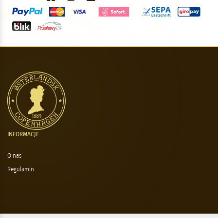
INFORMACJE
O nas
Regulamin