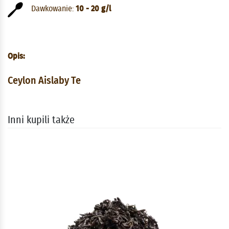
Dawkowanie:
10 - 20 g/l
Opis:
Ceylon Aislaby Te
Inni kupili także