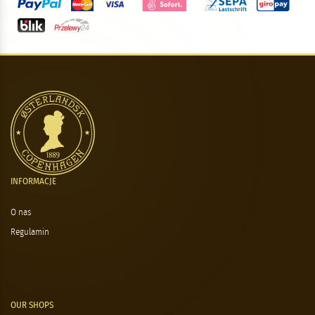
INFORMACJE
O nas
Regulamin
OUR SHOPS