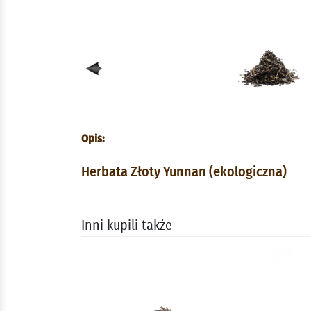
Opis:
Herbata Złoty Yunnan (ekologiczna)
Inni kupili także