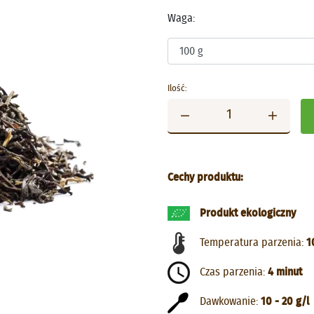
Waga:
Ilość:
Cechy produktu:
Produkt ekologiczny
Temperatura parzenia:
1
Czas parzenia:
4 minut
Dawkowanie:
10 - 20 g/l