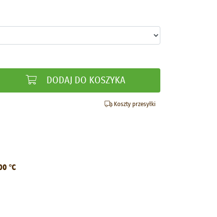
DODAJ DO KOSZYKA
Koszty przesyłki
00 °C