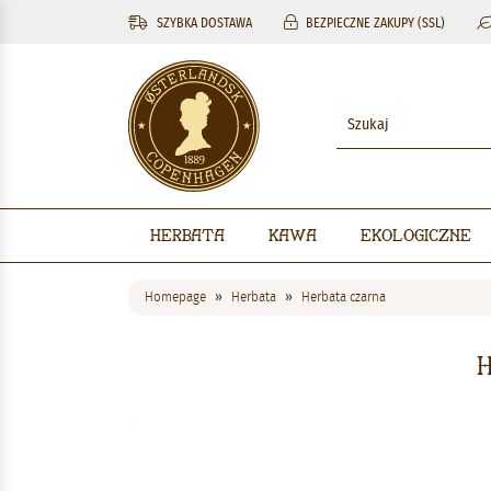
SZYBKA DOSTAWA
BEZPIECZNE ZAKUPY (SSL)
Herbata
Kawa
Ekologiczne
Homepage
Herbata
Herbata czarna