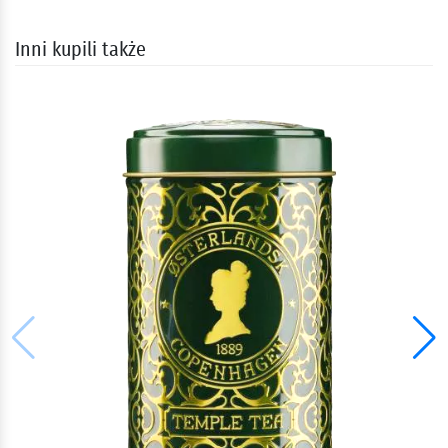
Inni kupili także