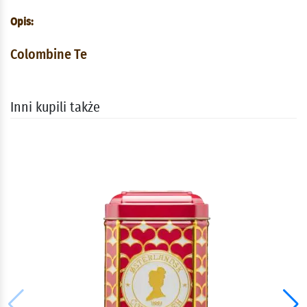
Opis:
Colombine Te
Inni kupili także