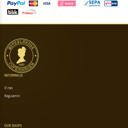
INFORMACJE
O nas
Regulamin
OUR SHOPS