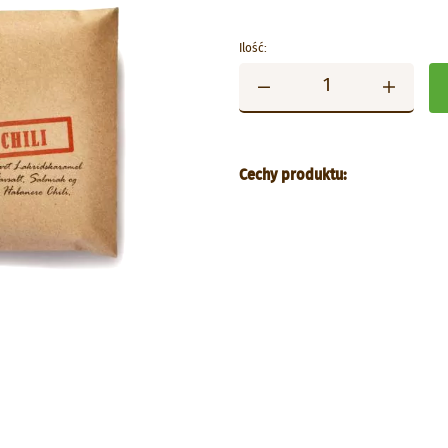
Ilość:
Cechy produktu: