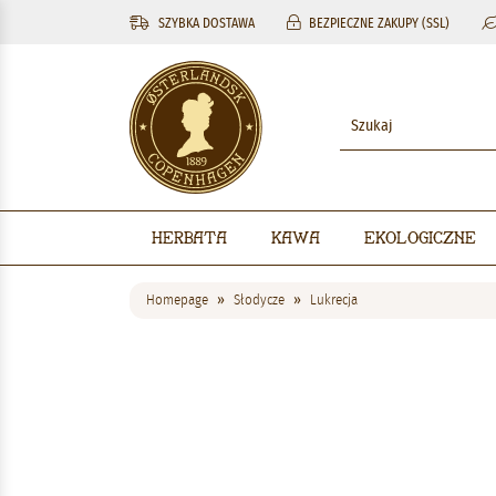
SZYBKA DOSTAWA
BEZPIECZNE ZAKUPY (SSL)
Herbata
Kawa
Ekologiczne
Homepage
Słodycze
Lukrecja