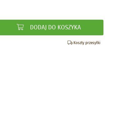
DODAJ DO KOSZYKA
Koszty przesyłki