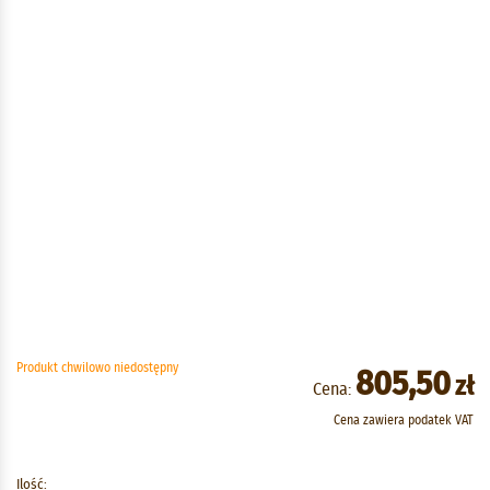
Produkt chwilowo niedostępny
805,50
zł
Cena:
Cena zawiera podatek VAT
Ilość: