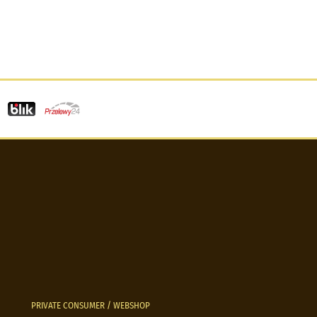
PRIVATE CONSUMER / WEBSHOP