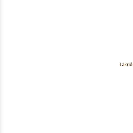
Lakrid