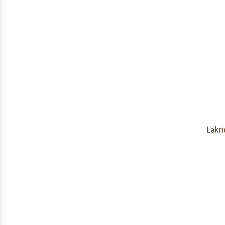
Lakri