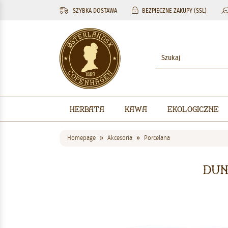
SZYBKA DOSTAWA
BEZPIECZNE ZAKUPY (SSL)
Herbata
Kawa
Ekologiczne
Homepage
Akcesoria
Porcelana
Dun