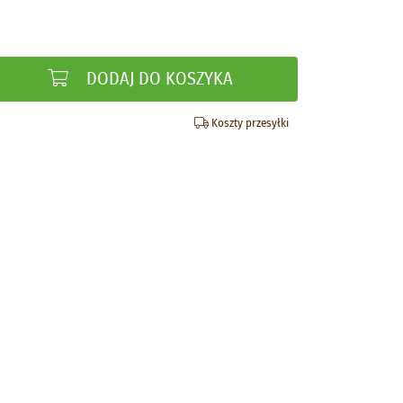
DODAJ DO KOSZYKA
Koszty przesyłki