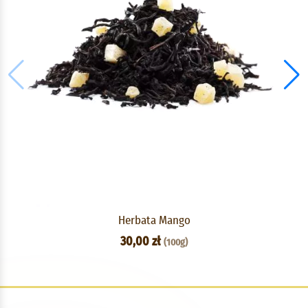
Herbata Mango
30,00 zł
(100g)