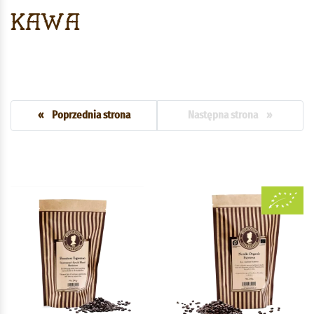
Kawa
« Poprzednia strona
Następna strona »