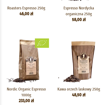
Roasters Espresso 250g
Espresso Nordycka
46,00 zł
organiczna 250g
58,00 zł
Nordic Organic Espresso
Kawa orzech laskowy 250g
1000g
48,50 zł
233,00 zł