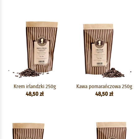
Krem irlandzki 250g
Kawa pomarańczowa 250g
48,50 zł
48,50 zł