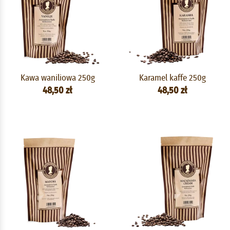
Kawa waniliowa 250g
Karamel kaffe 250g
48,50 zł
48,50 zł