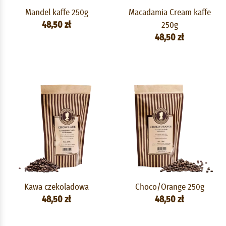
Mandel kaffe 250g
Macadamia Cream kaffe
48,50 zł
250g
48,50 zł
Kawa czekoladowa
Choco/Orange 250g
48,50 zł
48,50 zł