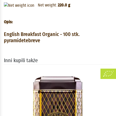
Net weight:
220.0 g
Opis:
English Breakfast Organic - 100 stk.
pyramidetebreve
Inni kupili także