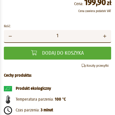
199,90
zł
Cena:
Cena zawiera podatek VAT
Ilość:
DODAJ DO KOSZYKA
Koszty przesyłki
Cechy produktu:
Produkt ekologiczny
Temperatura parzenia:
100 °C
Czas parzenia:
3 minut