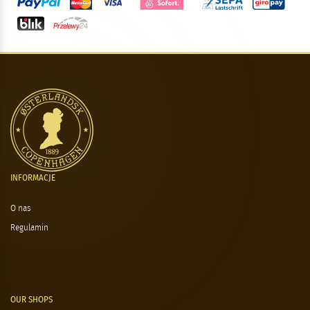
INFORMACJE
O nas
Regulamin
OUR SHOPS