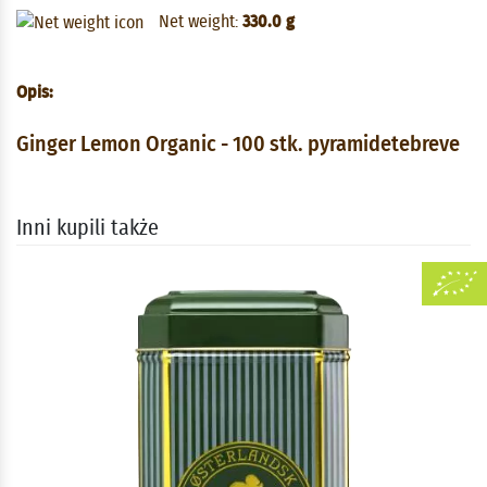
Net weight:
330.0 g
Opis:
Ginger Lemon Organic - 100 stk. pyramidetebreve
Inni kupili także