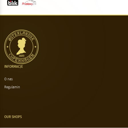
INFORMACJE
O nas
Regulamin
OUR SHOPS