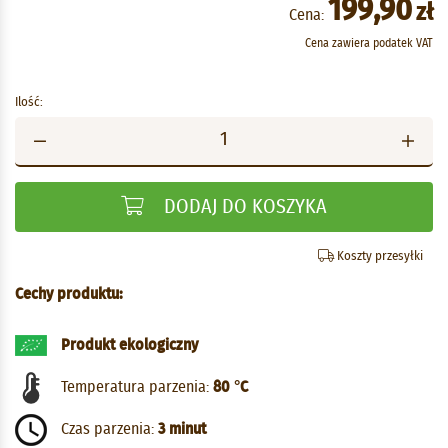
199,90
zł
Cena:
Cena zawiera podatek VAT
Ilość:
DODAJ DO KOSZYKA
Koszty przesyłki
Cechy produktu:
Produkt ekologiczny
Temperatura parzenia:
80 °C
Czas parzenia:
3 minut