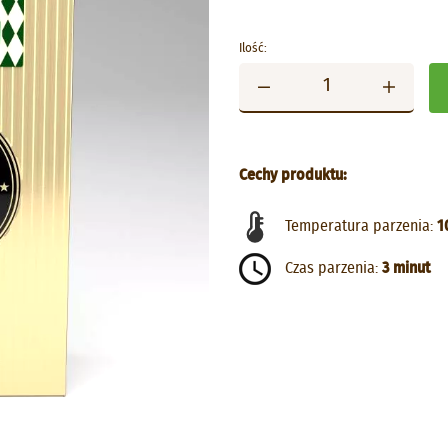
Ilość:
Cechy produktu:
Temperatura parzenia:
1
Czas parzenia:
3 minut