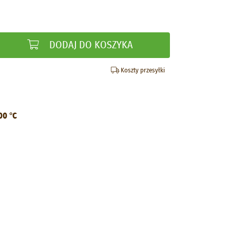
DODAJ DO KOSZYKA
Koszty przesyłki
00 °C