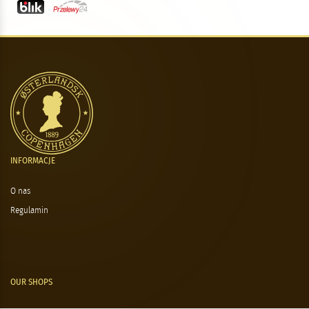
INFORMACJE
O nas
Regulamin
OUR SHOPS