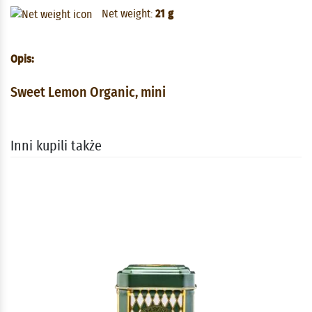
Net weight:
21 g
Opis:
Sweet Lemon Organic, mini
Inni kupili także